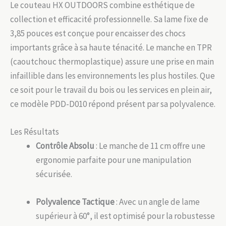
Le couteau HX OUTDOORS combine esthétique de
collection et efficacité professionnelle. Sa lame fixe de
3,85 pouces est conçue pour encaisser des chocs
importants grâce à sa haute ténacité. Le manche en TPR
(caoutchouc thermoplastique) assure une prise en main
infaillible dans les environnements les plus hostiles. Que
ce soit pour le travail du bois ou les services en plein air,
ce modèle PDD-D010 répond présent par sa polyvalence.
Les Résultats
Contrôle Absolu
: Le manche de 11 cm offre une
ergonomie parfaite pour une manipulation
sécurisée.
Polyvalence Tactique
: Avec un angle de lame
supérieur à 60°, il est optimisé pour la robustesse