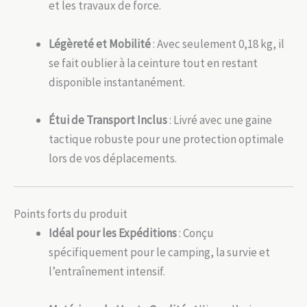
et les travaux de force.
Légèreté et Mobilité
: Avec seulement 0,18 kg, il
se fait oublier à la ceinture tout en restant
disponible instantanément.
Étui de Transport Inclus
: Livré avec une gaine
tactique robuste pour une protection optimale
lors de vos déplacements.
Points forts du produit
Idéal pour les Expéditions
: Conçu
spécifiquement pour le camping, la survie et
l’entraînement intensif.