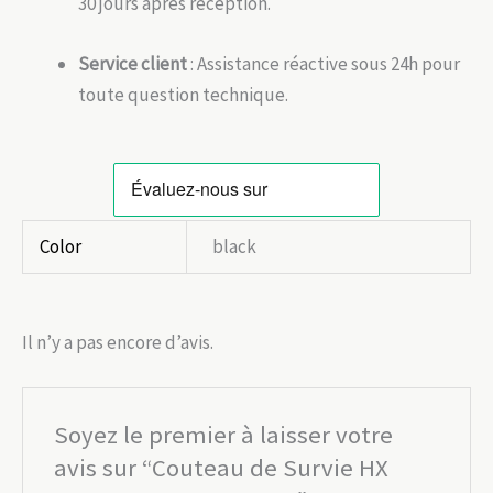
30 jours après réception.
Service client
: Assistance réactive sous 24h pour
toute question technique.
Color
black
Il n’y a pas encore d’avis.
Soyez le premier à laisser votre
avis sur “Couteau de Survie HX