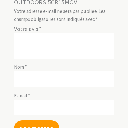
OUTDOORS 5CR15MOV”
Votre adresse e-mail ne sera pas publiée.
Les
champs obligatoires sont indiqués avec
*
Votre avis
*
Nom
*
E-mail
*