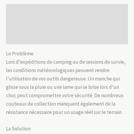
Description
Informations complémentaires
Avis (0)
Le Problème
Lors d’expéditions de camping ou de sessions de survie,
les conditions météorologiques peuvent rendre
l’utilisation de vos outils dangereuse. Un manche qui
glisse sous la pluie ou une lame qui se brise lors d’un
choc peut compromettre votre sécurité. De nombreux
couteaux de collection manquent également de la
résistance nécessaire pour un usage réel sur le terrain.
La Solution