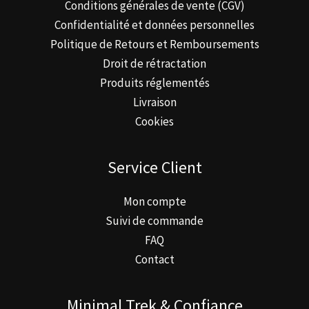
Conditions générales de vente (CGV)
Confidentialité et données personnelles
Politique de Retours et Remboursements
Droit de rétractation
Produits réglementés
Livraison
Cookies
Service Client
Mon compte
Suivi de commande
FAQ
Contact
Minimal Trek & Confiance