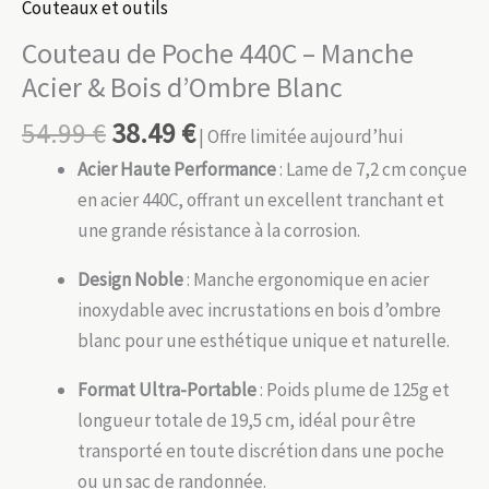
Couteaux et outils
Couteau de Poche 440C – Manche
Acier & Bois d’Ombre Blanc
54.99
€
38.49
€
| Offre limitée aujourd’hui
Acier Haute Performance
: Lame de 7,2 cm conçue
en acier 440C, offrant un excellent tranchant et
une grande résistance à la corrosion.
Design Noble
: Manche ergonomique en acier
inoxydable avec incrustations en bois d’ombre
blanc pour une esthétique unique et naturelle.
Format Ultra-Portable
: Poids plume de 125g et
longueur totale de 19,5 cm, idéal pour être
transporté en toute discrétion dans une poche
ou un sac de randonnée.