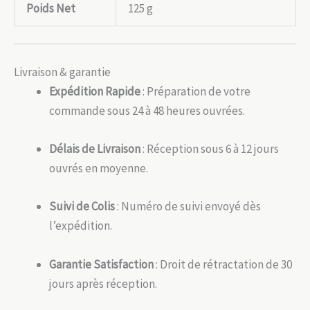
Poids Net
125 g
Livraison & garantie
Expédition Rapide
: Préparation de votre
commande sous 24 à 48 heures ouvrées.
Délais de Livraison
: Réception sous 6 à 12 jours
ouvrés en moyenne.
Suivi de Colis
: Numéro de suivi envoyé dès
l’expédition.
Garantie Satisfaction
: Droit de rétractation de 30
jours après réception.