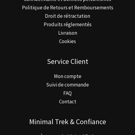
Politique de Retours et Remboursements
Droit de rétractation
Produits réglementés
Livraison
Cookies
Service Client
Mon compte
Suivi de commande
FAQ
Contact
Minimal Trek & Confiance