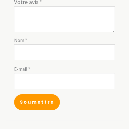
Votre avis
*
Nom
*
E-mail
*