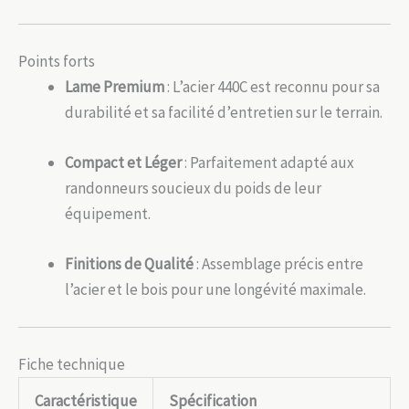
Points forts
Lame Premium
: L’acier 440C est reconnu pour sa
durabilité et sa facilité d’entretien sur le terrain.
Compact et Léger
: Parfaitement adapté aux
randonneurs soucieux du poids de leur
équipement.
Finitions de Qualité
: Assemblage précis entre
l’acier et le bois pour une longévité maximale.
Fiche technique
Caractéristique
Spécification