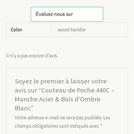
Color
wood handle
Il n’y a pas encore d’avis.
Soyez le premier à laisser votre
avis sur “Couteau de Poche 440C –
Manche Acier & Bois d’Ombre
Blanc”
Votre adresse e-mail ne sera pas publiée.
Les
champs obligatoires sont indiqués avec
*