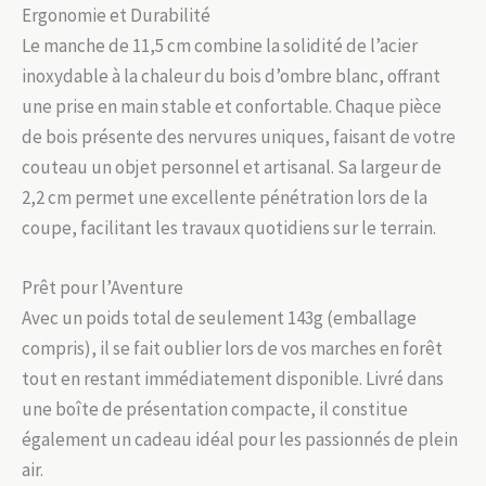
Ergonomie et Durabilité
Le manche de 11,5 cm combine la solidité de l’acier
inoxydable à la chaleur du bois d’ombre blanc, offrant
une prise en main stable et confortable. Chaque pièce
de bois présente des nervures uniques, faisant de votre
couteau un objet personnel et artisanal. Sa largeur de
2,2 cm permet une excellente pénétration lors de la
coupe, facilitant les travaux quotidiens sur le terrain.
Prêt pour l’Aventure
Avec un poids total de seulement 143g (emballage
compris), il se fait oublier lors de vos marches en forêt
tout en restant immédiatement disponible. Livré dans
une boîte de présentation compacte, il constitue
également un cadeau idéal pour les passionnés de plein
air.