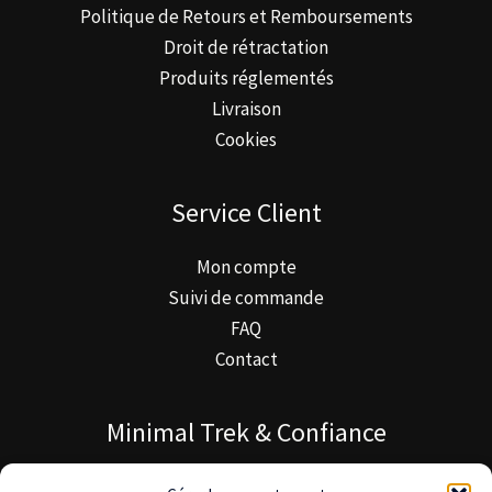
Politique de Retours et Remboursements
Droit de rétractation
Produits réglementés
Livraison
Cookies
Service Client
Mon compte
Suivi de commande
FAQ
Contact
Minimal Trek & Confiance
À propos de Minimal Trek