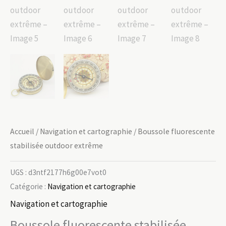
Accueil
/
Navigation et cartographie
/ Boussole fluorescente
stabilisée outdoor extrême
UGS :
d3ntf2177h6g00e7vot0
Catégorie :
Navigation et cartographie
Navigation et cartographie
Boussole fluorescente stabilisée