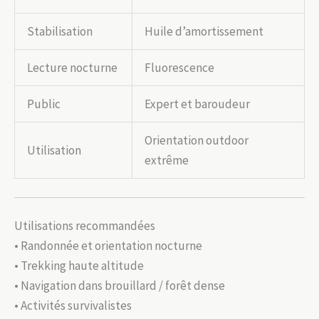
Stabilisation
Huile d’amortissement
Lecture nocturne
Fluorescence
Public
Expert et baroudeur
Orientation outdoor
Utilisation
extrême
Utilisations recommandées
• Randonnée et orientation nocturne
• Trekking haute altitude
• Navigation dans brouillard / forêt dense
• Activités survivalistes