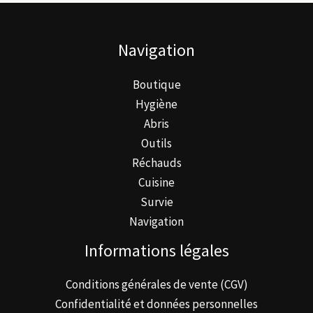
Navigation
Boutique
Hygiène
Abris
Outils
Réchauds
Cuisine
Survie
Navigation
Informations légales
Conditions générales de vente (CGV)
Confidentialité et données personnelles