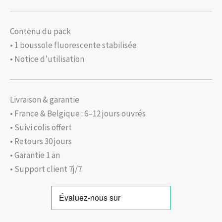
Contenu du pack
• 1 boussole fluorescente stabilisée
• Notice d’utilisation
Livraison & garantie
• France & Belgique : 6–12 jours ouvrés
• Suivi colis offert
• Retours 30 jours
• Garantie 1 an
• Support client 7j/7