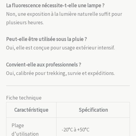
La fluorescence nécessite-t-elle une lampe ?
Non, une exposition à la lumière naturelle suffit pour
plusieurs heures.
Peut-elle être utilisée sous la pluie ?
Oui, elle est conçue pour usage extérieur intensif.
Convient-elle aux professionnels ?
Oui, calibrée pour trekking, survie et expéditions.
Fiche technique
Caractéristique
Spécification
Plage
-20°C à +50°C
d’utilisation