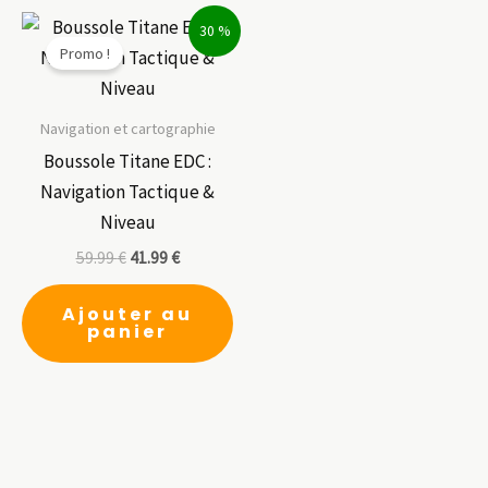
30 %
Promo !
Navigation et cartographie
Boussole Titane EDC :
Navigation Tactique &
Niveau
59.99
€
41.99
€
Ajouter au
panier