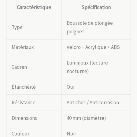
Caractéristique
Spécification
Boussole de plongée
Type
poignet
Matériaux
Velcro + Acrylique + ABS
Lumineux (lecture
Cadran
nocturne)
Étanchéité
Oui
Résistance
Antichoc / Anticorrosion
Dimensions
40 mm (diamètre)
Couleur
Noir