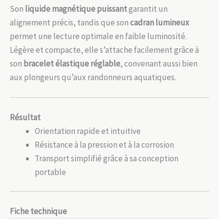
Son
liquide magnétique puissant
garantit un
alignement précis, tandis que son
cadran lumineux
permet une lecture optimale en faible luminosité.
Légère et compacte, elle s’attache facilement grâce à
son
bracelet élastique réglable
, convenant aussi bien
aux plongeurs qu’aux randonneurs aquatiques.
Résultat
Orientation rapide et intuitive
Résistance à la pression et à la corrosion
Transport simplifié grâce à sa conception
portable
Fiche technique