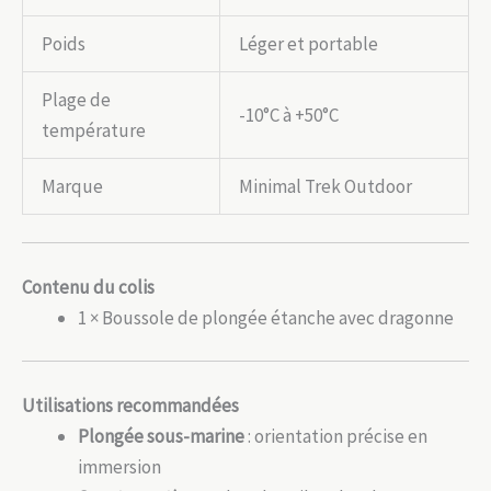
Poids
Léger et portable
Plage de
-10°C à +50°C
température
Marque
Minimal Trek Outdoor
Contenu du colis
1 × Boussole de plongée étanche avec dragonne
Utilisations recommandées
Plongée sous-marine
: orientation précise en
immersion