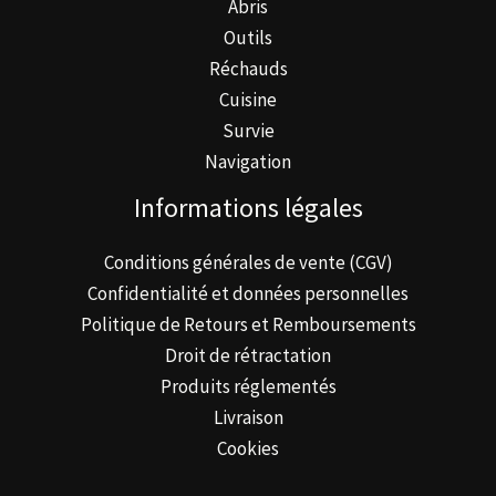
Abris
Outils
Réchauds
Cuisine
Survie
Navigation
Informations légales
Conditions générales de vente (CGV)
Confidentialité et données personnelles
Politique de Retours et Remboursements
Droit de rétractation
Produits réglementés
Livraison
Cookies