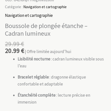
Catégorie :
Navigation et cartographie
Navigation et cartographie
Boussole de plongée étanche –
Cadran lumineux
29.99
€
20.99
€
| Offre limitée aujourd’hui
Lisibilité nocturne
: cadran lumineux visible sous
l’eau
Bracelet réglable
: dragonne élastique
confortable et adaptable
Étanchéité complète
: lecture précise en
immersion