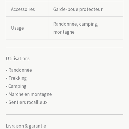
Accessoires
Garde-boue protecteur
Randonnée, camping,
Usage
montagne
Utilisations
• Randonnée
• Trekking
• Camping
• Marche en montagne
• Sentiers rocailleux
Livraison & garantie