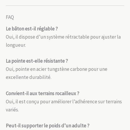
FAQ
Le bâton est-il réglable ?
Oui, il dispose d’un système rétractable pour ajuster la
longueur.
La pointe est-elle résistante ?
Oui, pointe en acier tungstène carbone pour une
excellente durabilité.
Convient-il aux terrains rocailleux ?
Oui, il est conçu pour améliorer l’adhérence sur terrains
variés.
Peut-il supporter le poids d’un adulte ?