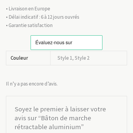
• Livraison en Europe
• Délai indicatif : 6 à 12 jours ouvrés
• Garantie satisfaction
Couleur
Style 1, Style 2
Il n’y a pas encore d’avis.
Soyez le premier à laisser votre
avis sur “Bâton de marche
rétractable aluminium”