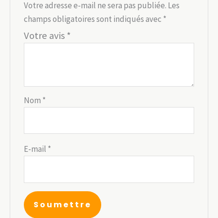
Votre adresse e-mail ne sera pas publiée.
Les
champs obligatoires sont indiqués avec
*
Votre avis
*
Nom
*
E-mail
*