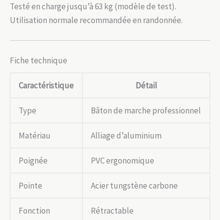
Testé en charge jusqu’à 63 kg (modèle de test).
Utilisation normale recommandée en randonnée.
Fiche technique
Caractéristique
Détail
Type
Bâton de marche professionnel
Matériau
Alliage d’aluminium
Poignée
PVC ergonomique
Pointe
Acier tungstène carbone
Fonction
Rétractable