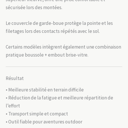
sécurisée lors des montées.
Le couvercle de garde-boue protège la pointe et les
filetages lors des contacts répétés avec le sol.
Certains modèles intègrent également une combinaison
pratique boussole + embout brise-vitre.
Résultat
• Meilleure stabilité en terrain difficile
• Réduction de la fatigue et meilleure répartition de
l’effort
• Transport simple et compact
• Outil fiable pour aventures outdoor