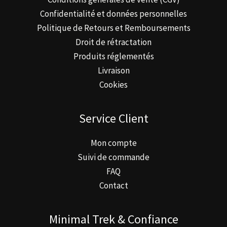
Confidentialité et données personnelles
Politique de Retours et Remboursements
Droit de rétractation
Produits réglementés
Livraison
Cookies
Service Client
Mon compte
Suivi de commande
FAQ
Contact
Minimal Trek & Confiance