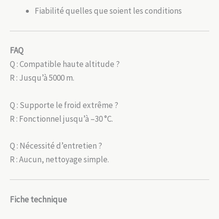
Fiabilité quelles que soient les conditions
FAQ
Q : Compatible haute altitude ?
R : Jusqu’à 5000 m.
Q : Supporte le froid extrême ?
R : Fonctionnel jusqu’à –30 °C.
Q : Nécessité d’entretien ?
R : Aucun, nettoyage simple.
Fiche technique