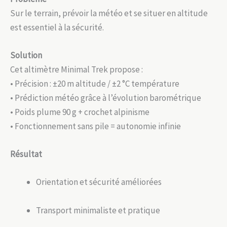
Sur le terrain, prévoir la météo et se situer en altitude
est essentiel à la sécurité.
Solution
Cet altimètre Minimal Trek propose :
• Précision : ±20 m altitude / ±2 °C température
• Prédiction météo grâce à l’évolution barométrique
• Poids plume 90 g + crochet alpinisme
• Fonctionnement sans pile = autonomie infinie
Résultat
Orientation et sécurité améliorées
Transport minimaliste et pratique