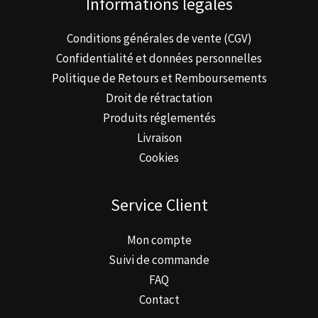
Informations légales
Conditions générales de vente (CGV)
Confidentialité et données personnelles
Politique de Retours et Remboursements
Droit de rétractation
Produits réglementés
Livraison
Cookies
Service Client
Mon compte
Suivi de commande
FAQ
Contact