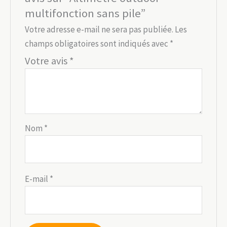
multifonction sans pile”
Votre adresse e-mail ne sera pas publiée.
Les
champs obligatoires sont indiqués avec
*
Votre avis
*
Nom
*
E-mail
*