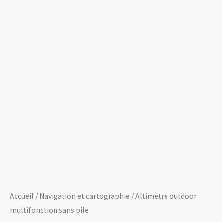
Accueil
/
Navigation et cartographie
/ Altimètre outdoor
multifonction sans pile