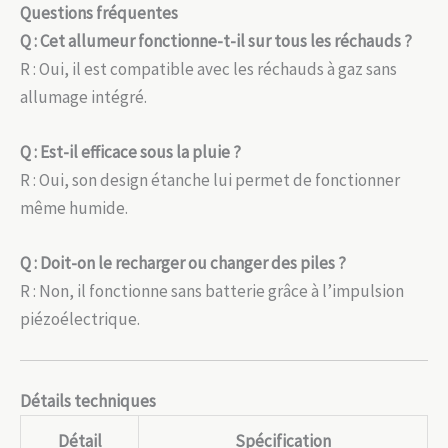
Questions fréquentes
Q : Cet allumeur fonctionne-t-il sur tous les réchauds ?
R : Oui, il est compatible avec les réchauds à gaz sans
allumage intégré.
Q : Est-il efficace sous la pluie ?
R : Oui, son design étanche lui permet de fonctionner
même humide.
Q : Doit-on le recharger ou changer des piles ?
R : Non, il fonctionne sans batterie grâce à l’impulsion
piézoélectrique.
Détails techniques
Détail
Spécification