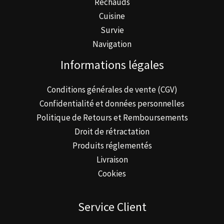
Réchauds
Cuisine
Survie
Navigation
Informations légales
Conditions générales de vente (CGV)
Confidentialité et données personnelles
Politique de Retours et Remboursements
Droit de rétractation
Produits réglementés
Livraison
Cookies
Service Client