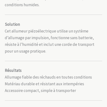
conditions humides.
Solution
Cet allumeur piézoélectrique utilise un système
d’allumage par impulsion, fonctionne sans batterie,
résiste à l’humidité et inclut une corde de transport
pour un usage pratique.
Résultats
Allumage fiable des réchauds en toutes conditions
Matériau durable et résistant aux intempéries
Accessoire compact, simple à transporter