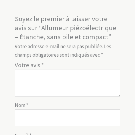
Soyez le premier à laisser votre
avis sur “Allumeur piézoélectrique
– Étanche, sans pile et compact”
Votre adresse e-mail ne sera pas publiée.
Les
champs obligatoires sont indiqués avec
*
Votre avis
*
Nom
*