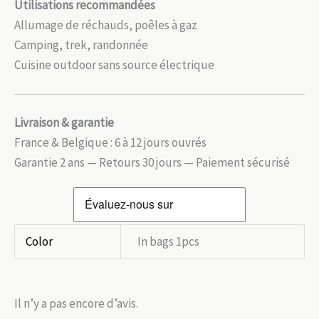
Utilisations recommandées
Allumage de réchauds, poêles à gaz
Camping, trek, randonnée
Cuisine outdoor sans source électrique
Livraison & garantie
France & Belgique : 6 à 12 jours ouvrés
Garantie 2 ans — Retours 30 jours — Paiement sécurisé
Color
In bags 1pcs
Il n’y a pas encore d’avis.