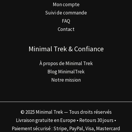
Mon compte
Suivi de commande
FAQ
Contact
Minimal Trek & Confiance
À propos de Minimal Trek
Blog MinimalTrek
Notre mission
© 2025 Minimal Trek — Tous droits réservés
Livraison gratuite en Europe • Retours 30 jours •
Paiement sécurisé : Stripe, PayPal, Visa, Mastercard