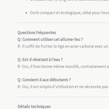
Outil compact et écologique, idéal pour tous 
Questions fréquentes
Q : Comment utiliser cet allume-feu ?
R : Il suffit de frotter la tige en acier carbone avec 
Q : Est-il résistant à l’eau ?
R : Oui, il fonctionne même mouillé, contrairement a
Q : Convient-il aux débutants ?
R : Oui, il est simple d’utilisation et ne nécessite p
Détails techniques