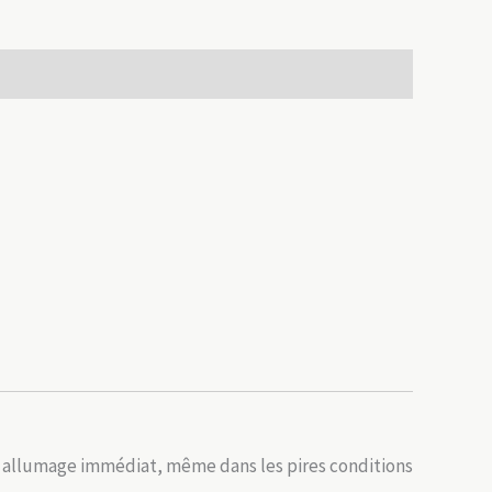
n allumage immédiat, même dans les pires conditions