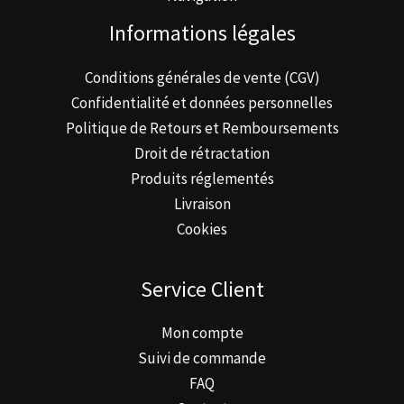
Informations légales
Conditions générales de vente (CGV)
Confidentialité et données personnelles
Politique de Retours et Remboursements
Droit de rétractation
Produits réglementés
Livraison
Cookies
Service Client
Mon compte
Suivi de commande
FAQ