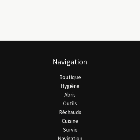
Navigation
Boutique
Hygiène
Abris
Outils
Réchauds
Cuisine
Survie
Navigation